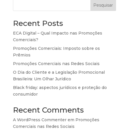
Pesquisar
Recent Posts
ECA Digital – Qual Impacto nas Promoções
Comerciais?
Promoções Comerciais: Imposto sobre os
Prêmios
Promoções Comerciais nas Redes Sociais
O Dia do Cliente e a Legislação Promocional
Brasileira: Um Olhar Jurídico
Black friday: aspectos jurídicos e proteção do
consumidor
Recent Comments
A WordPress Commenter
em
Promoções
Comerciais nas Redes Sociais