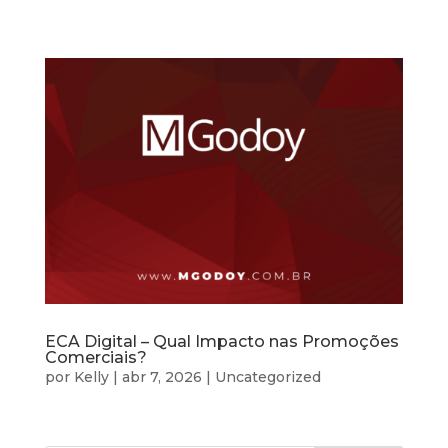
ECA Digital – Qual Impacto nas Promoções
Comerciais?
por
Kelly
|
abr 7, 2026
|
Uncategorized