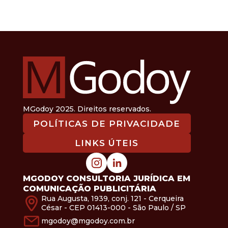
MGodoy 2025. Direitos reservados.
POLÍTICAS DE PRIVACIDADE
LINKS ÚTEIS
MGODOY CONSULTORIA JURÍDICA EM
COMUNICAÇÃO PUBLICITÁRIA
Rua Augusta, 1939, conj. 121 - Cerqueira
César - CEP 01413-000 - São Paulo / SP
mgodoy@mgodoy.com.br