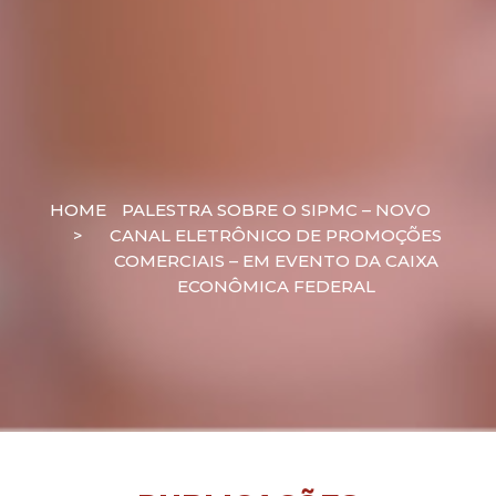
HOME
PALESTRA SOBRE O SIPMC – NOVO
>
CANAL ELETRÔNICO DE PROMOÇÕES
COMERCIAIS – EM EVENTO DA CAIXA
ECONÔMICA FEDERAL