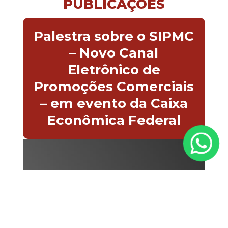
PUBLICAÇÕES
Palestra sobre o SIPMC
– Novo Canal
Eletrônico de
Promoções Comerciais
– em evento da Caixa
Econômica Federal